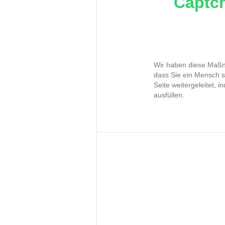
Captch
Wir haben diese Maßna
dass Sie ein Mensch s
Seite weitergeleitet, 
ausfüllen.